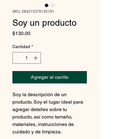
SKU: 284215376135191
Soy un producto
Precio
$130.00
Cantidad
*
Agregar al carrito
Soy la descripción de un 
producto. Soy el lugar ideal para 
agregar detalles sobre tu 
producto, así como tamaño, 
materiales, instrucciones de 
cuidado y de limpieza.