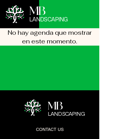
MB
LANDSCAPING
No hay agenda que mostrar
en este momento.
MB
LANDSCAPING
CONTACT US